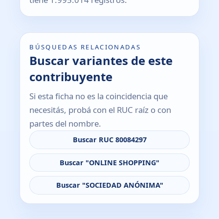
BÚSQUEDAS RELACIONADAS
Buscar variantes de este
contribuyente
Si esta ficha no es la coincidencia que
necesitás, probá con el RUC raíz o con
partes del nombre.
Buscar RUC 80084297
Buscar "ONLINE SHOPPING"
Buscar "SOCIEDAD ANÓNIMA"