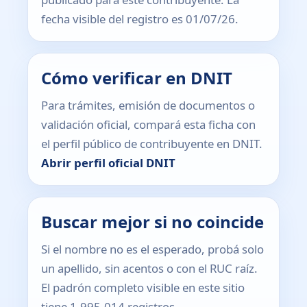
fecha visible del registro es 01/07/26.
Cómo verificar en DNIT
Para trámites, emisión de documentos o
validación oficial, compará esta ficha con
el perfil público de contribuyente en DNIT.
Abrir perfil oficial DNIT
Buscar mejor si no coincide
Si el nombre no es el esperado, probá solo
un apellido, sin acentos o con el RUC raíz.
El padrón completo visible en este sitio
tiene 1.995.014 registros.