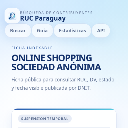
BÚSQUEDA DE CONTRIBUYENTES
RUC Paraguay
Buscar
Guía
Estadísticas
API
FICHA INDEXABLE
ONLINE SHOPPING
SOCIEDAD ANÓNIMA
Ficha pública para consultar RUC, DV, estado
y fecha visible publicada por DNIT.
SUSPENSION TEMPORAL