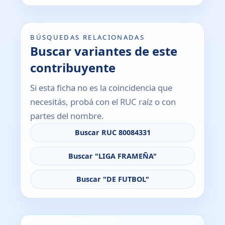
BÚSQUEDAS RELACIONADAS
Buscar variantes de este
contribuyente
Si esta ficha no es la coincidencia que
necesitás, probá con el RUC raíz o con
partes del nombre.
Buscar RUC 80084331
Buscar "LIGA FRAMEÑA"
Buscar "DE FUTBOL"