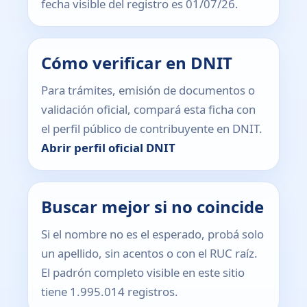
fecha visible del registro es 01/07/26.
Cómo verificar en DNIT
Para trámites, emisión de documentos o
validación oficial, compará esta ficha con
el perfil público de contribuyente en DNIT.
Abrir perfil oficial DNIT
Buscar mejor si no coincide
Si el nombre no es el esperado, probá solo
un apellido, sin acentos o con el RUC raíz.
El padrón completo visible en este sitio
tiene 1.995.014 registros.