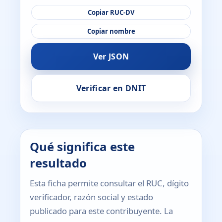
Copiar RUC-DV
Copiar nombre
Ver JSON
Verificar en DNIT
Qué significa este
resultado
Esta ficha permite consultar el RUC, dígito
verificador, razón social y estado
publicado para este contribuyente. La