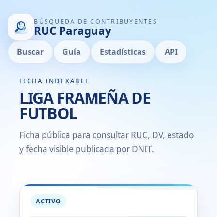
BÚSQUEDA DE CONTRIBUYENTES
RUC Paraguay
Buscar
Guía
Estadísticas
API
FICHA INDEXABLE
LIGA FRAMEÑA DE
FUTBOL
Ficha pública para consultar RUC, DV, estado
y fecha visible publicada por DNIT.
ACTIVO