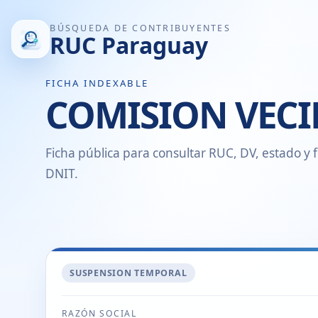
BÚSQUEDA DE CONTRIBUYENTES
RUC Paraguay
FICHA INDEXABLE
COMISION VECI
Ficha pública para consultar RUC, DV, estado y f
DNIT.
SUSPENSION TEMPORAL
RAZÓN SOCIAL