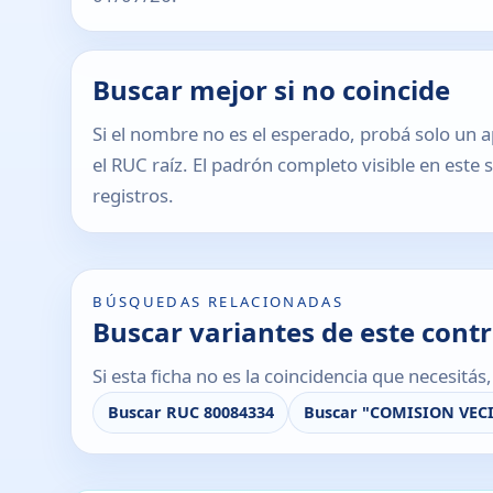
Buscar mejor si no coincide
Si el nombre no es el esperado, probá solo un a
el RUC raíz. El padrón completo visible en este 
registros.
BÚSQUEDAS RELACIONADAS
Buscar variantes de este cont
Si esta ficha no es la coincidencia que necesitá
Buscar RUC 80084334
Buscar "COMISION VEC