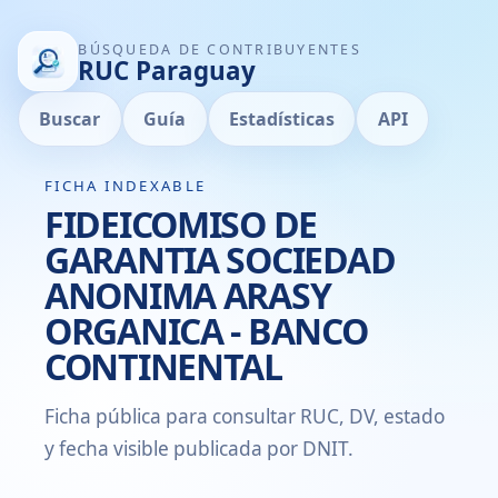
BÚSQUEDA DE CONTRIBUYENTES
RUC Paraguay
Buscar
Guía
Estadísticas
API
FICHA INDEXABLE
FIDEICOMISO DE
GARANTIA SOCIEDAD
ANONIMA ARASY
ORGANICA - BANCO
CONTINENTAL
Ficha pública para consultar RUC, DV, estado
y fecha visible publicada por DNIT.