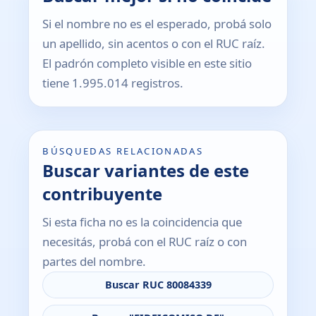
Si el nombre no es el esperado, probá solo
un apellido, sin acentos o con el RUC raíz.
El padrón completo visible en este sitio
tiene 1.995.014 registros.
BÚSQUEDAS RELACIONADAS
Buscar variantes de este
contribuyente
Si esta ficha no es la coincidencia que
necesitás, probá con el RUC raíz o con
partes del nombre.
Buscar RUC 80084339