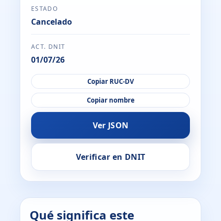
ESTADO
Cancelado
ACT. DNIT
01/07/26
Copiar RUC-DV
Copiar nombre
Ver JSON
Verificar en DNIT
Qué significa este