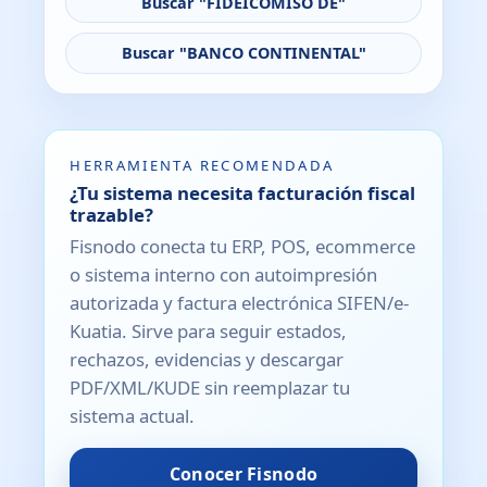
Buscar "FIDEICOMISO DE"
Buscar "BANCO CONTINENTAL"
HERRAMIENTA RECOMENDADA
¿Tu sistema necesita facturación fiscal
trazable?
Fisnodo conecta tu ERP, POS, ecommerce
o sistema interno con autoimpresión
autorizada y factura electrónica SIFEN/e-
Kuatia. Sirve para seguir estados,
rechazos, evidencias y descargar
PDF/XML/KUDE sin reemplazar tu
sistema actual.
Conocer Fisnodo