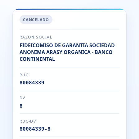
CANCELADO
RAZÓN SOCIAL
FIDEICOMISO DE GARANTIA SOCIEDAD
ANONIMA ARASY ORGANICA - BANCO
CONTINENTAL
RUC
80084339
DV
8
RUC-DV
80084339-8