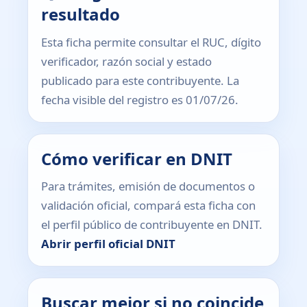
resultado
Esta ficha permite consultar el RUC, dígito
verificador, razón social y estado
publicado para este contribuyente. La
fecha visible del registro es 01/07/26.
Cómo verificar en DNIT
Para trámites, emisión de documentos o
validación oficial, compará esta ficha con
el perfil público de contribuyente en DNIT.
Abrir perfil oficial DNIT
Buscar mejor si no coincide