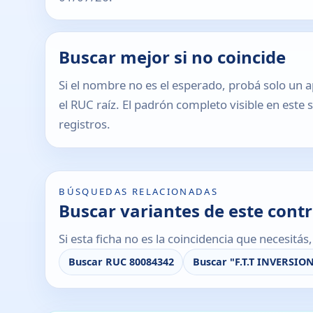
Buscar mejor si no coincide
Si el nombre no es el esperado, probá solo un a
el RUC raíz. El padrón completo visible en este 
registros.
BÚSQUEDAS RELACIONADAS
Buscar variantes de este cont
Si esta ficha no es la coincidencia que necesitá
Buscar RUC 80084342
Buscar "F.T.T INVERSIO