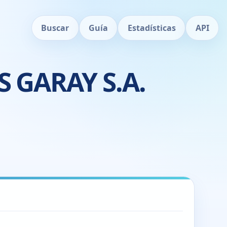
Buscar
Guía
Estadísticas
API
S GARAY S.A.