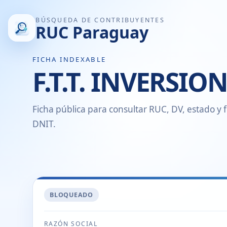
BÚSQUEDA DE CONTRIBUYENTES
RUC Paraguay
FICHA INDEXABLE
F.T.T. INVERSI
Ficha pública para consultar RUC, DV, estado y f
DNIT.
BLOQUEADO
RAZÓN SOCIAL