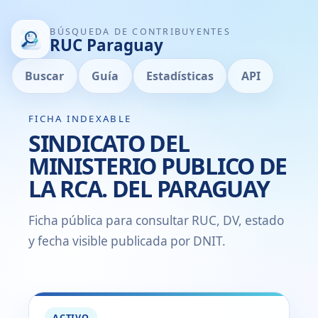
BÚSQUEDA DE CONTRIBUYENTES
RUC Paraguay
Buscar
Guía
Estadísticas
API
FICHA INDEXABLE
SINDICATO DEL
MINISTERIO PUBLICO DE
LA RCA. DEL PARAGUAY
Ficha pública para consultar RUC, DV, estado
y fecha visible publicada por DNIT.
ACTIVO