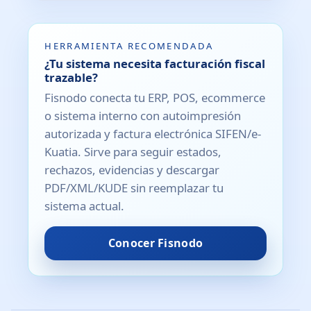
HERRAMIENTA RECOMENDADA
¿Tu sistema necesita facturación fiscal
trazable?
Fisnodo conecta tu ERP, POS, ecommerce
o sistema interno con autoimpresión
autorizada y factura electrónica SIFEN/e-
Kuatia. Sirve para seguir estados,
rechazos, evidencias y descargar
PDF/XML/KUDE sin reemplazar tu
sistema actual.
Conocer Fisnodo