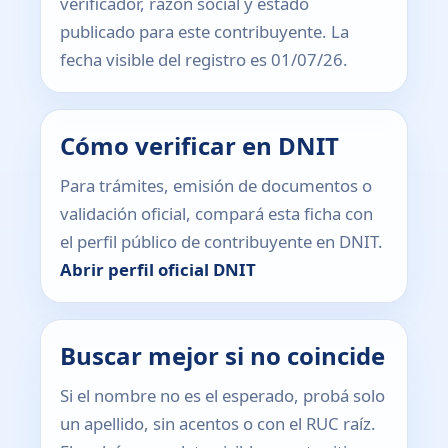
verificador, razón social y estado
publicado para este contribuyente. La
fecha visible del registro es 01/07/26.
Cómo verificar en DNIT
Para trámites, emisión de documentos o
validación oficial, compará esta ficha con
el perfil público de contribuyente en DNIT.
Abrir perfil oficial DNIT
Buscar mejor si no coincide
Si el nombre no es el esperado, probá solo
un apellido, sin acentos o con el RUC raíz.