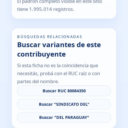
El padrón completo visible en este sitio
tiene 1.995.014 registros.
BÚSQUEDAS RELACIONADAS
Buscar variantes de este
contribuyente
Si esta ficha no es la coincidencia que
necesitás, probá con el RUC raíz o con
partes del nombre.
Buscar RUC 80084350
Buscar "SINDICATO DEL"
Buscar "DEL PARAGUAY"