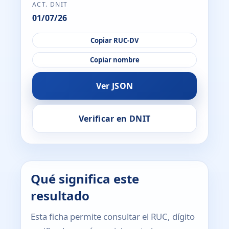
ACT. DNIT
01/07/26
Copiar RUC-DV
Copiar nombre
Ver JSON
Verificar en DNIT
Qué significa este
resultado
Esta ficha permite consultar el RUC, dígito