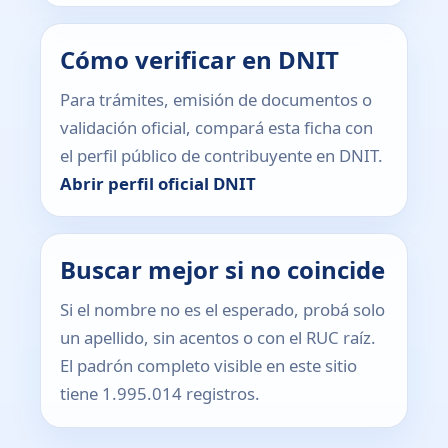
Cómo verificar en DNIT
Para trámites, emisión de documentos o
validación oficial, compará esta ficha con
el perfil público de contribuyente en DNIT.
Abrir perfil oficial DNIT
Buscar mejor si no coincide
Si el nombre no es el esperado, probá solo
un apellido, sin acentos o con el RUC raíz.
El padrón completo visible en este sitio
tiene 1.995.014 registros.