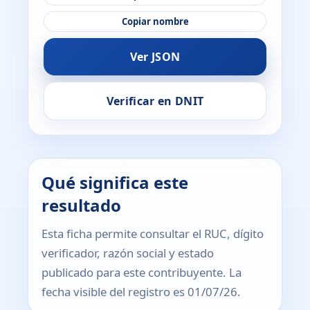
Copiar nombre
Ver JSON
Verificar en DNIT
Qué significa este
resultado
Esta ficha permite consultar el RUC, dígito
verificador, razón social y estado
publicado para este contribuyente. La
fecha visible del registro es 01/07/26.