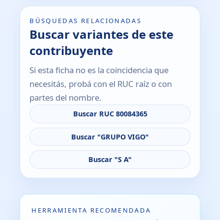
BÚSQUEDAS RELACIONADAS
Buscar variantes de este
contribuyente
Si esta ficha no es la coincidencia que
necesitás, probá con el RUC raíz o con
partes del nombre.
Buscar RUC 80084365
Buscar "GRUPO VIGO"
Buscar "S A"
HERRAMIENTA RECOMENDADA