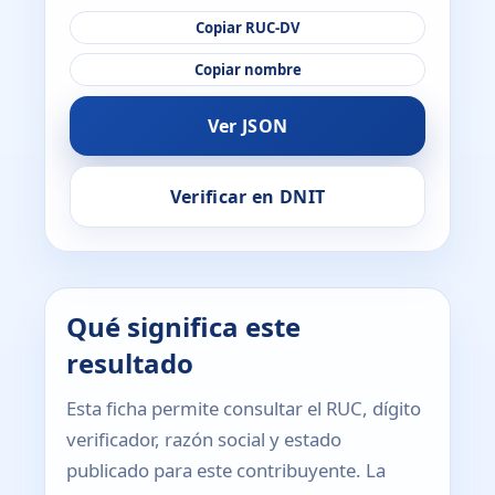
Copiar RUC-DV
Copiar nombre
Ver JSON
Verificar en DNIT
Qué significa este
resultado
Esta ficha permite consultar el RUC, dígito
verificador, razón social y estado
publicado para este contribuyente. La