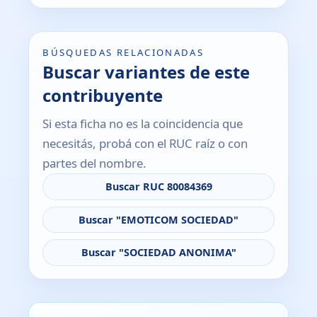
BÚSQUEDAS RELACIONADAS
Buscar variantes de este
contribuyente
Si esta ficha no es la coincidencia que
necesitás, probá con el RUC raíz o con
partes del nombre.
Buscar RUC 80084369
Buscar "EMOTICOM SOCIEDAD"
Buscar "SOCIEDAD ANONIMA"