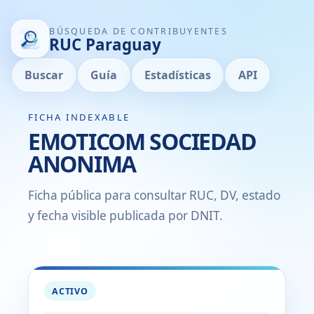
BÚSQUEDA DE CONTRIBUYENTES
RUC Paraguay
Buscar
Guía
Estadísticas
API
FICHA INDEXABLE
EMOTICOM SOCIEDAD
ANONIMA
Ficha pública para consultar RUC, DV, estado
y fecha visible publicada por DNIT.
ACTIVO