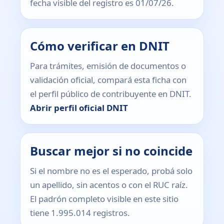
fecha visible del registro es 01/07/26.
Cómo verificar en DNIT
Para trámites, emisión de documentos o
validación oficial, compará esta ficha con
el perfil público de contribuyente en DNIT.
Abrir perfil oficial DNIT
Buscar mejor si no coincide
Si el nombre no es el esperado, probá solo
un apellido, sin acentos o con el RUC raíz.
El padrón completo visible en este sitio
tiene 1.995.014 registros.