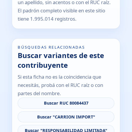
un apellido, sin acentos o con el RUC raíz.
El padrón completo visible en este sitio
tiene 1.995.014 registros.
BÚSQUEDAS RELACIONADAS
Buscar variantes de este
contribuyente
Si esta ficha no es la coincidencia que
necesitás, probá con el RUC raíz o con
partes del nombre.
Buscar RUC 80084437
Buscar "CARRION IMPORT"
Buscar "RESPONSABILIDAD LIMITADA"