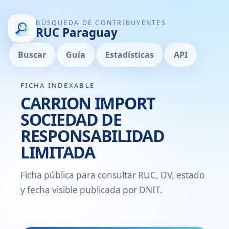
BÚSQUEDA DE CONTRIBUYENTES
RUC Paraguay
Buscar
Guía
Estadísticas
API
FICHA INDEXABLE
CARRION IMPORT
SOCIEDAD DE
RESPONSABILIDAD
LIMITADA
Ficha pública para consultar RUC, DV, estado
y fecha visible publicada por DNIT.