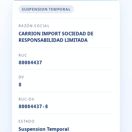
SUSPENSION TEMPORAL
RAZÓN SOCIAL
CARRION IMPORT SOCIEDAD DE
RESPONSABILIDAD LIMITADA
RUC
80084437
DV
8
RUC-DV
80084437-8
ESTADO
Suspension Temporal