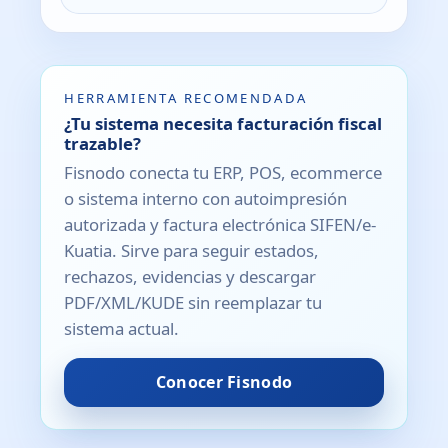
HERRAMIENTA RECOMENDADA
¿Tu sistema necesita facturación fiscal
trazable?
Fisnodo conecta tu ERP, POS, ecommerce
o sistema interno con autoimpresión
autorizada y factura electrónica SIFEN/e-
Kuatia. Sirve para seguir estados,
rechazos, evidencias y descargar
PDF/XML/KUDE sin reemplazar tu
sistema actual.
Conocer Fisnodo