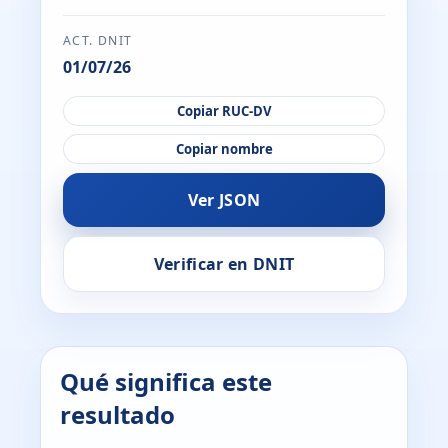
ACT. DNIT
01/07/26
Copiar RUC-DV
Copiar nombre
Ver JSON
Verificar en DNIT
Qué significa este
resultado