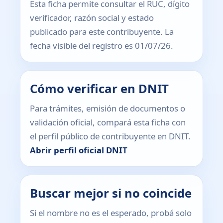
Esta ficha permite consultar el RUC, dígito
verificador, razón social y estado
publicado para este contribuyente. La
fecha visible del registro es 01/07/26.
Cómo verificar en DNIT
Para trámites, emisión de documentos o
validación oficial, compará esta ficha con
el perfil público de contribuyente en DNIT.
Abrir perfil oficial DNIT
Buscar mejor si no coincide
Si el nombre no es el esperado, probá solo