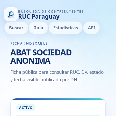
BÚSQUEDA DE CONTRIBUYENTES
RUC Paraguay
Buscar
Guía
Estadísticas
API
FICHA INDEXABLE
ABAT SOCIEDAD
ANONIMA
Ficha pública para consultar RUC, DV, estado
y fecha visible publicada por DNIT.
ACTIVO