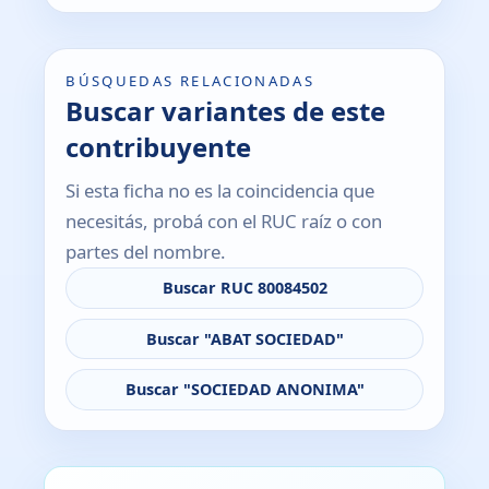
BÚSQUEDAS RELACIONADAS
Buscar variantes de este
contribuyente
Si esta ficha no es la coincidencia que
necesitás, probá con el RUC raíz o con
partes del nombre.
Buscar RUC 80084502
Buscar "ABAT SOCIEDAD"
Buscar "SOCIEDAD ANONIMA"