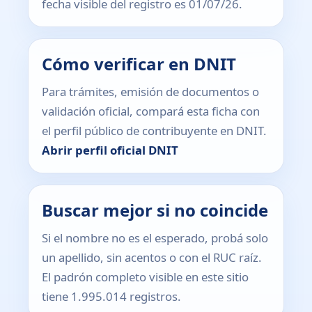
fecha visible del registro es 01/07/26.
Cómo verificar en DNIT
Para trámites, emisión de documentos o
validación oficial, compará esta ficha con
el perfil público de contribuyente en DNIT.
Abrir perfil oficial DNIT
Buscar mejor si no coincide
Si el nombre no es el esperado, probá solo
un apellido, sin acentos o con el RUC raíz.
El padrón completo visible en este sitio
tiene 1.995.014 registros.