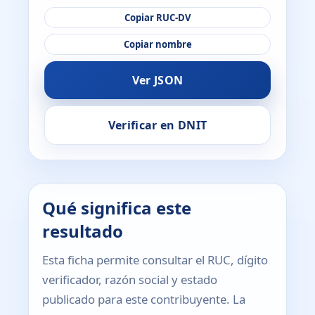
Copiar RUC-DV
Copiar nombre
Ver JSON
Verificar en DNIT
Qué significa este
resultado
Esta ficha permite consultar el RUC, dígito
verificador, razón social y estado
publicado para este contribuyente. La