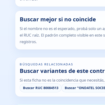
Buscar mejor si no coincide
Si el nombre no es el esperado, probá solo un a
el RUC raíz. El padrón completo visible en este 
registros.
BÚSQUEDAS RELACIONADAS
Buscar variantes de este cont
Si esta ficha no es la coincidencia que necesitá
Buscar RUC 80084513
Buscar "ONDATEL SOCI