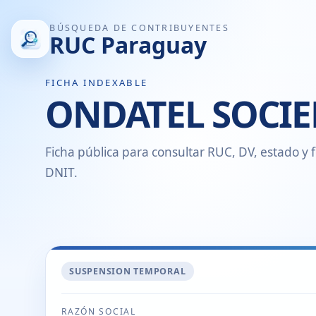
BÚSQUEDA DE CONTRIBUYENTES
RUC Paraguay
FICHA INDEXABLE
ONDATEL SOCI
Ficha pública para consultar RUC, DV, estado y f
DNIT.
SUSPENSION TEMPORAL
RAZÓN SOCIAL