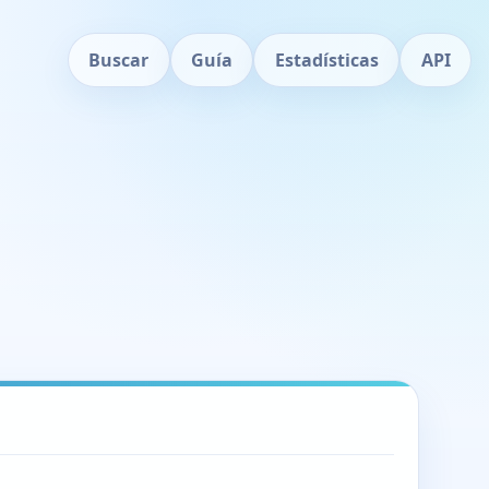
Buscar
Guía
Estadísticas
API