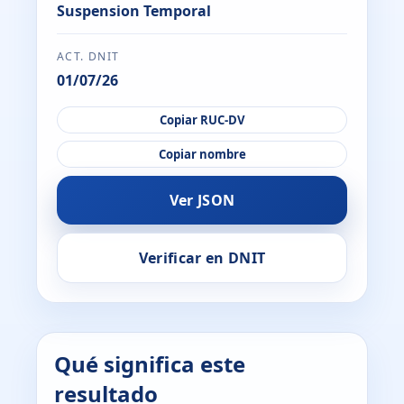
Suspension Temporal
ACT. DNIT
01/07/26
Copiar RUC-DV
Copiar nombre
Ver JSON
Verificar en DNIT
Qué significa este
resultado