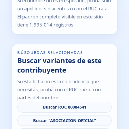
Si el nombre no es el esperado, probá solo
un apellido, sin acentos o con el RUC raíz.
El padrón completo visible en este sitio
tiene 1.995.014 registros.
BÚSQUEDAS RELACIONADAS
Buscar variantes de este
contribuyente
Si esta ficha no es la coincidencia que
necesitás, probá con el RUC raíz o con
partes del nombre.
Buscar RUC 80084541
Buscar "ASOCIACION OFICIAL"