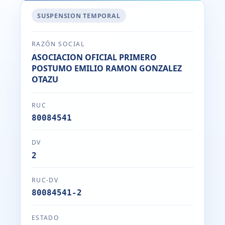
SUSPENSION TEMPORAL
RAZÓN SOCIAL
ASOCIACION OFICIAL PRIMERO
POSTUMO EMILIO RAMON GONZALEZ
OTAZU
RUC
80084541
DV
2
RUC-DV
80084541-2
ESTADO