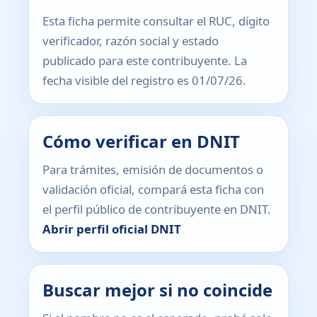
Esta ficha permite consultar el RUC, dígito
verificador, razón social y estado
publicado para este contribuyente. La
fecha visible del registro es 01/07/26.
Cómo verificar en DNIT
Para trámites, emisión de documentos o
validación oficial, compará esta ficha con
el perfil público de contribuyente en DNIT.
Abrir perfil oficial DNIT
Buscar mejor si no coincide