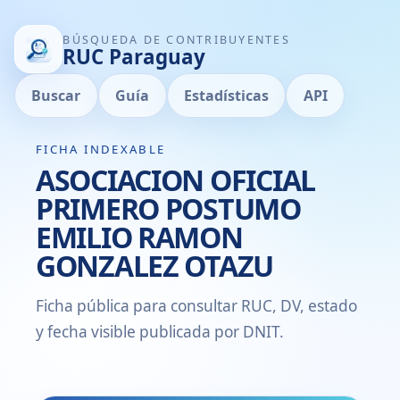
BÚSQUEDA DE CONTRIBUYENTES
RUC Paraguay
Buscar
Guía
Estadísticas
API
FICHA INDEXABLE
ASOCIACION OFICIAL
PRIMERO POSTUMO
EMILIO RAMON
GONZALEZ OTAZU
Ficha pública para consultar RUC, DV, estado
y fecha visible publicada por DNIT.