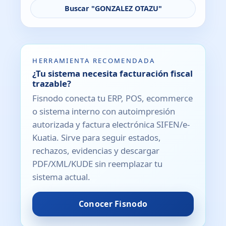
Buscar "GONZALEZ OTAZU"
HERRAMIENTA RECOMENDADA
¿Tu sistema necesita facturación fiscal
trazable?
Fisnodo conecta tu ERP, POS, ecommerce
o sistema interno con autoimpresión
autorizada y factura electrónica SIFEN/e-
Kuatia. Sirve para seguir estados,
rechazos, evidencias y descargar
PDF/XML/KUDE sin reemplazar tu
sistema actual.
Conocer Fisnodo