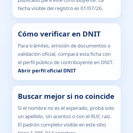
fecha visible del registro es 01/07/26.
Cómo verificar en DNIT
Para trámites, emisión de documentos o
validación oficial, compará esta ficha con
el perfil público de contribuyente en DNIT.
Abrir perfil oficial DNIT
Buscar mejor si no coincide
Si el nombre no es el esperado, probá solo
un apellido, sin acentos o con el RUC raíz.
El padrón completo visible en este sitio
tiene 1.995.014 registros.