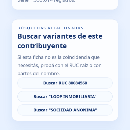
BÚSQUEDAS RELACIONADAS
Buscar variantes de este
contribuyente
Si esta ficha no es la coincidencia que
necesitás, probá con el RUC raíz o con
partes del nombre.
Buscar RUC 80084560
Buscar "LOOP INMOBILIARIA"
Buscar "SOCIEDAD ANONIMA"