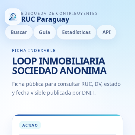
BÚSQUEDA DE CONTRIBUYENTES
RUC Paraguay
Buscar
Guía
Estadísticas
API
FICHA INDEXABLE
LOOP INMOBILIARIA
SOCIEDAD ANONIMA
Ficha pública para consultar RUC, DV, estado
y fecha visible publicada por DNIT.
ACTIVO