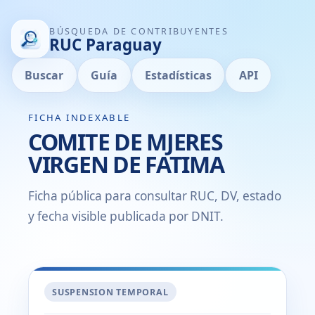
BÚSQUEDA DE CONTRIBUYENTES
RUC Paraguay
Buscar
Guía
Estadísticas
API
FICHA INDEXABLE
COMITE DE MJERES
VIRGEN DE FATIMA
Ficha pública para consultar RUC, DV, estado
y fecha visible publicada por DNIT.
SUSPENSION TEMPORAL