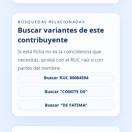
BÚSQUEDAS RELACIONADAS
Buscar variantes de este
contribuyente
Si esta ficha no es la coincidencia que
necesitás, probá con el RUC raíz o con
partes del nombre.
Buscar RUC 80084594
Buscar "COMITE DE"
Buscar "DE FATIMA"