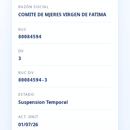
RAZÓN SOCIAL
COMITE DE MJERES VIRGEN DE FATIMA
RUC
80084594
DV
3
RUC-DV
80084594-3
ESTADO
Suspension Temporal
ACT. DNIT
01/07/26