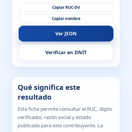
Copiar RUC-DV
Copiar nombre
Ver JSON
Verificar en DNIT
Qué significa este
resultado
Esta ficha permite consultar el RUC, dígito
verificador, razón social y estado
publicado para este contribuyente. La