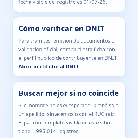
fecha visible del registro es 01/07/26.
Cómo verificar en DNIT
Para trámites, emisión de documentos o
validación oficial, compará esta ficha con
el perfil público de contribuyente en DNIT.
Abrir perfil oficial DNIT
Buscar mejor si no coincide
Si el nombre no es el esperado, probá solo
un apellido, sin acentos o con el RUC raíz.
El padrón completo visible en este sitio
tiene 1.995.014 registros.