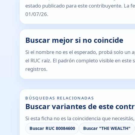
estado publicado para este contribuyente. La fec
01/07/26.
Buscar mejor si no coincide
Si el nombre no es el esperado, probá solo un a
el RUC raíz. El padrón completo visible en este 
registros.
BÚSQUEDAS RELACIONADAS
Buscar variantes de este cont
Si esta ficha no es la coincidencia que necesitá
Buscar RUC 80084600
Buscar "THE WEALTH"