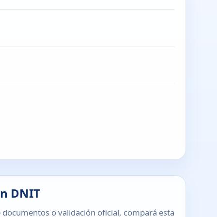
en DNIT
 documentos o validación oficial, compará esta