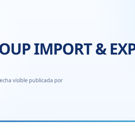
OUP IMPORT & EX
echa visible publicada por