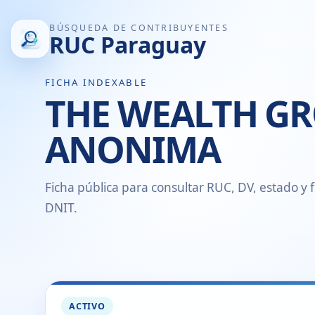
BÚSQUEDA DE CONTRIBUYENTES
RUC Paraguay
FICHA INDEXABLE
THE WEALTH GR
ANONIMA
Ficha pública para consultar RUC, DV, estado y f
DNIT.
ACTIVO