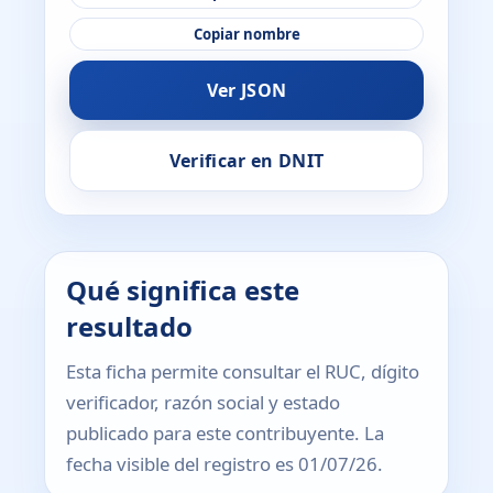
Copiar nombre
Ver JSON
Verificar en DNIT
Qué significa este
resultado
Esta ficha permite consultar el RUC, dígito
verificador, razón social y estado
publicado para este contribuyente. La
fecha visible del registro es 01/07/26.