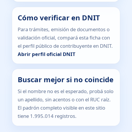
Cómo verificar en DNIT
Para trámites, emisión de documentos o
validación oficial, compará esta ficha con
el perfil público de contribuyente en DNIT.
Abrir perfil oficial DNIT
Buscar mejor si no coincide
Si el nombre no es el esperado, probá solo
un apellido, sin acentos o con el RUC raíz.
El padrón completo visible en este sitio
tiene 1.995.014 registros.