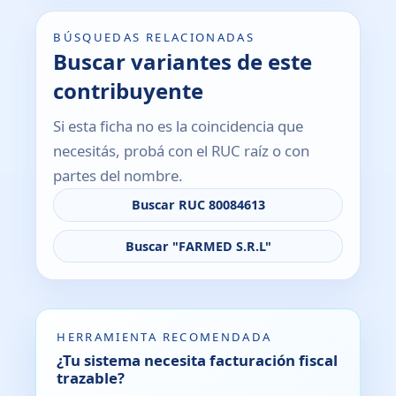
BÚSQUEDAS RELACIONADAS
Buscar variantes de este
contribuyente
Si esta ficha no es la coincidencia que
necesitás, probá con el RUC raíz o con
partes del nombre.
Buscar RUC 80084613
Buscar "FARMED S.R.L"
HERRAMIENTA RECOMENDADA
¿Tu sistema necesita facturación fiscal
trazable?