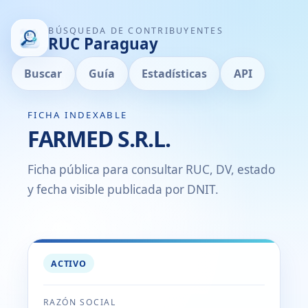
BÚSQUEDA DE CONTRIBUYENTES
RUC Paraguay
Buscar
Guía
Estadísticas
API
FICHA INDEXABLE
FARMED S.R.L.
Ficha pública para consultar RUC, DV, estado
y fecha visible publicada por DNIT.
ACTIVO
RAZÓN SOCIAL