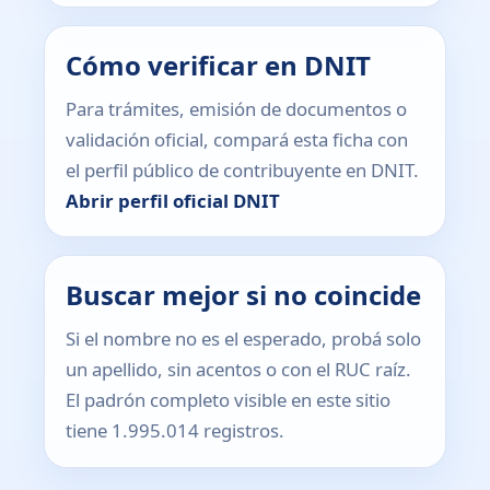
Cómo verificar en DNIT
Para trámites, emisión de documentos o
validación oficial, compará esta ficha con
el perfil público de contribuyente en DNIT.
Abrir perfil oficial DNIT
Buscar mejor si no coincide
Si el nombre no es el esperado, probá solo
un apellido, sin acentos o con el RUC raíz.
El padrón completo visible en este sitio
tiene 1.995.014 registros.