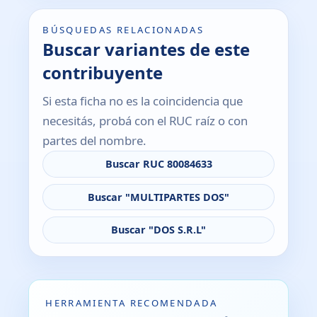
BÚSQUEDAS RELACIONADAS
Buscar variantes de este
contribuyente
Si esta ficha no es la coincidencia que
necesitás, probá con el RUC raíz o con
partes del nombre.
Buscar RUC 80084633
Buscar "MULTIPARTES DOS"
Buscar "DOS S.R.L"
HERRAMIENTA RECOMENDADA