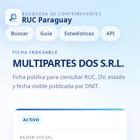
BÚSQUEDA DE CONTRIBUYENTES
RUC Paraguay
Buscar
Guía
Estadísticas
API
FICHA INDEXABLE
MULTIPARTES DOS S.R.L.
Ficha pública para consultar RUC, DV, estado
y fecha visible publicada por DNIT.
ACTIVO
RAZÓN SOCIAL