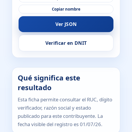
Copiar nombre
Ver JSON
Verificar en DNIT
Qué significa este
resultado
Esta ficha permite consultar el RUC, dígito
verificador, razón social y estado
publicado para este contribuyente. La
fecha visible del registro es 01/07/26.