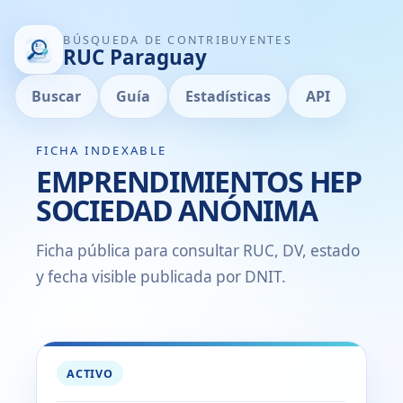
BÚSQUEDA DE CONTRIBUYENTES
RUC Paraguay
Buscar
Guía
Estadísticas
API
FICHA INDEXABLE
EMPRENDIMIENTOS HEP
SOCIEDAD ANÓNIMA
Ficha pública para consultar RUC, DV, estado
y fecha visible publicada por DNIT.
ACTIVO