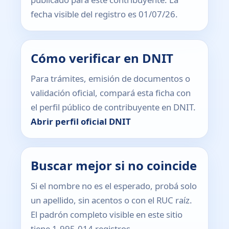
fecha visible del registro es 01/07/26.
Cómo verificar en DNIT
Para trámites, emisión de documentos o
validación oficial, compará esta ficha con
el perfil público de contribuyente en DNIT.
Abrir perfil oficial DNIT
Buscar mejor si no coincide
Si el nombre no es el esperado, probá solo
un apellido, sin acentos o con el RUC raíz.
El padrón completo visible en este sitio
tiene 1.995.014 registros.