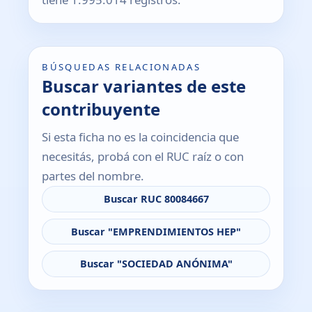
BÚSQUEDAS RELACIONADAS
Buscar variantes de este
contribuyente
Si esta ficha no es la coincidencia que
necesitás, probá con el RUC raíz o con
partes del nombre.
Buscar RUC 80084667
Buscar "EMPRENDIMIENTOS HEP"
Buscar "SOCIEDAD ANÓNIMA"