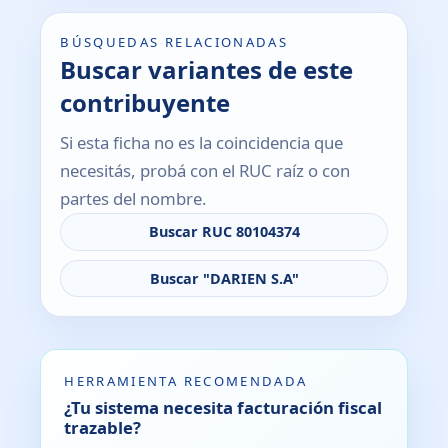
BÚSQUEDAS RELACIONADAS
Buscar variantes de este
contribuyente
Si esta ficha no es la coincidencia que
necesitás, probá con el RUC raíz o con
partes del nombre.
Buscar RUC 80104374
Buscar "DARIEN S.A"
HERRAMIENTA RECOMENDADA
¿Tu sistema necesita facturación fiscal
trazable?