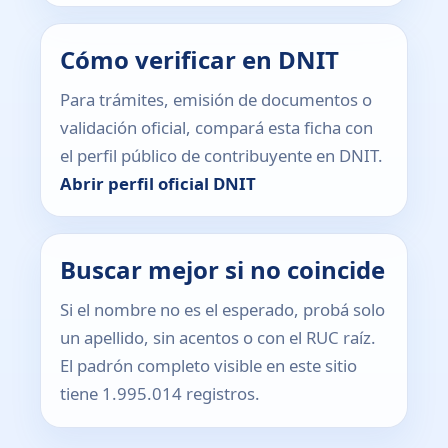
Cómo verificar en DNIT
Para trámites, emisión de documentos o
validación oficial, compará esta ficha con
el perfil público de contribuyente en DNIT.
Abrir perfil oficial DNIT
Buscar mejor si no coincide
Si el nombre no es el esperado, probá solo
un apellido, sin acentos o con el RUC raíz.
El padrón completo visible en este sitio
tiene 1.995.014 registros.