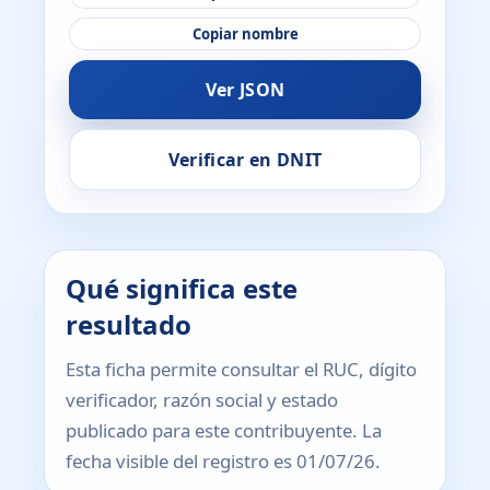
Copiar nombre
Ver JSON
Verificar en DNIT
Qué significa este
resultado
Esta ficha permite consultar el RUC, dígito
verificador, razón social y estado
publicado para este contribuyente. La
fecha visible del registro es 01/07/26.