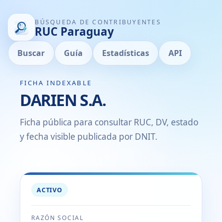
BÚSQUEDA DE CONTRIBUYENTES
RUC Paraguay
Buscar
Guía
Estadísticas
API
FICHA INDEXABLE
DARIEN S.A.
Ficha pública para consultar RUC, DV, estado
y fecha visible publicada por DNIT.
ACTIVO
RAZÓN SOCIAL