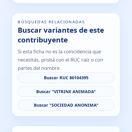
BÚSQUEDAS RELACIONADAS
Buscar variantes de este
contribuyente
Si esta ficha no es la coincidencia que
necesitás, probá con el RUC raíz o con
partes del nombre.
Buscar RUC 80104395
Buscar "VITRINE ANIMADA"
Buscar "SOCIEDAD ANONIMA"