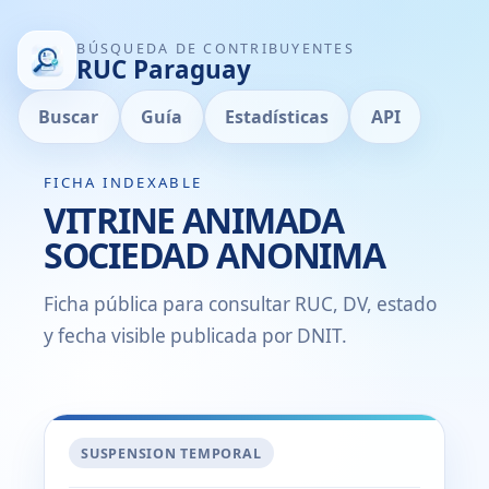
BÚSQUEDA DE CONTRIBUYENTES
RUC Paraguay
Buscar
Guía
Estadísticas
API
FICHA INDEXABLE
VITRINE ANIMADA
SOCIEDAD ANONIMA
Ficha pública para consultar RUC, DV, estado
y fecha visible publicada por DNIT.
SUSPENSION TEMPORAL