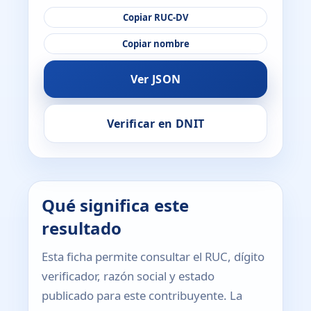
Copiar RUC-DV
Copiar nombre
Ver JSON
Verificar en DNIT
Qué significa este
resultado
Esta ficha permite consultar el RUC, dígito
verificador, razón social y estado
publicado para este contribuyente. La