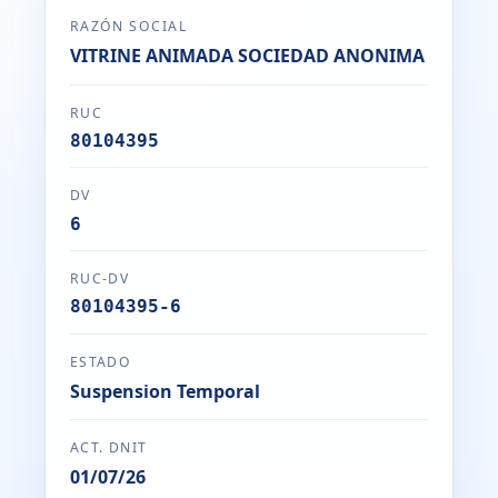
RAZÓN SOCIAL
VITRINE ANIMADA SOCIEDAD ANONIMA
RUC
80104395
DV
6
RUC-DV
80104395-6
ESTADO
Suspension Temporal
ACT. DNIT
01/07/26