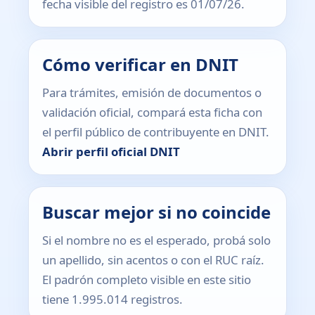
fecha visible del registro es 01/07/26.
Cómo verificar en DNIT
Para trámites, emisión de documentos o
validación oficial, compará esta ficha con
el perfil público de contribuyente en DNIT.
Abrir perfil oficial DNIT
Buscar mejor si no coincide
Si el nombre no es el esperado, probá solo
un apellido, sin acentos o con el RUC raíz.
El padrón completo visible en este sitio
tiene 1.995.014 registros.