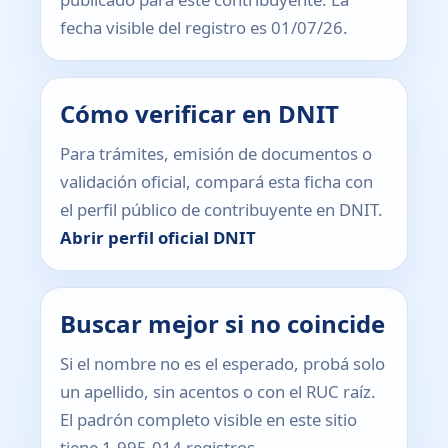
fecha visible del registro es 01/07/26.
Cómo verificar en DNIT
Para trámites, emisión de documentos o
validación oficial, compará esta ficha con
el perfil público de contribuyente en DNIT.
Abrir perfil oficial DNIT
Buscar mejor si no coincide
Si el nombre no es el esperado, probá solo
un apellido, sin acentos o con el RUC raíz.
El padrón completo visible en este sitio
tiene 1.995.014 registros.