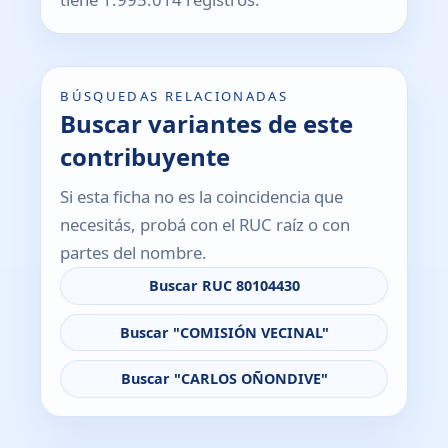
BÚSQUEDAS RELACIONADAS
Buscar variantes de este
contribuyente
Si esta ficha no es la coincidencia que
necesitás, probá con el RUC raíz o con
partes del nombre.
Buscar RUC 80104430
Buscar "COMISIÓN VECINAL"
Buscar "CARLOS OÑONDIVE"