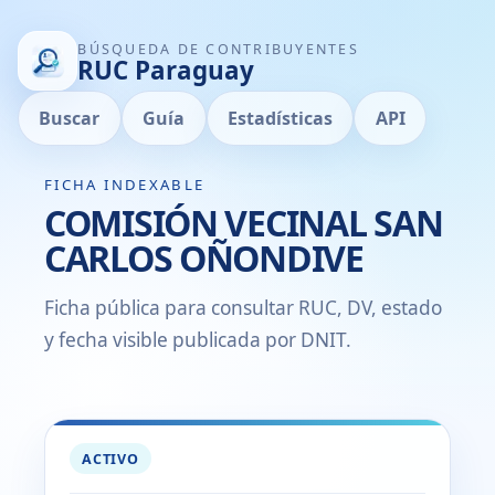
BÚSQUEDA DE CONTRIBUYENTES
RUC Paraguay
Buscar
Guía
Estadísticas
API
FICHA INDEXABLE
COMISIÓN VECINAL SAN
CARLOS OÑONDIVE
Ficha pública para consultar RUC, DV, estado
y fecha visible publicada por DNIT.
ACTIVO