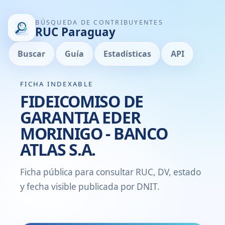
BÚSQUEDA DE CONTRIBUYENTES
RUC Paraguay
Buscar
Guía
Estadísticas
API
FICHA INDEXABLE
FIDEICOMISO DE
GARANTIA EDER
MORINIGO - BANCO
ATLAS S.A.
Ficha pública para consultar RUC, DV, estado
y fecha visible publicada por DNIT.