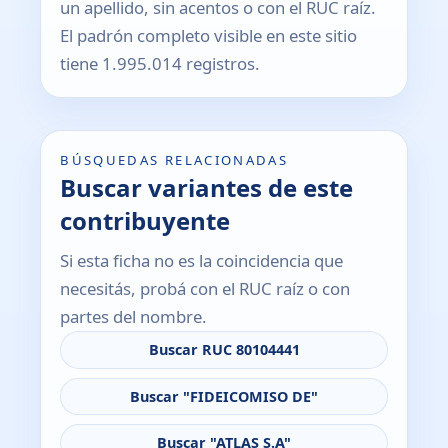
un apellido, sin acentos o con el RUC raíz.
El padrón completo visible en este sitio
tiene 1.995.014 registros.
BÚSQUEDAS RELACIONADAS
Buscar variantes de este
contribuyente
Si esta ficha no es la coincidencia que
necesitás, probá con el RUC raíz o con
partes del nombre.
Buscar RUC 80104441
Buscar "FIDEICOMISO DE"
Buscar "ATLAS S.A"