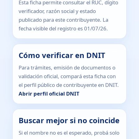
Esta ficha permite consultar el RUC, dígito
verificador, razón social y estado
publicado para este contribuyente. La
fecha visible del registro es 01/07/26.
Cómo verificar en DNIT
Para trámites, emisión de documentos o
validación oficial, compará esta ficha con
el perfil público de contribuyente en DNIT.
Abrir perfil oficial DNIT
Buscar mejor si no coincide
Si el nombre no es el esperado, probá solo