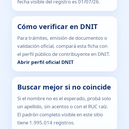
fecha visible del registro es 01/07/26.
Cómo verificar en DNIT
Para trámites, emisión de documentos o
validación oficial, compará esta ficha con
el perfil público de contribuyente en DNIT.
Abrir perfil oficial DNIT
Buscar mejor si no coincide
Si el nombre no es el esperado, probá solo
un apellido, sin acentos o con el RUC raíz.
El padrón completo visible en este sitio
tiene 1.995.014 registros.