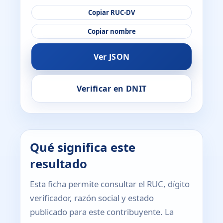
Copiar RUC-DV
Copiar nombre
Ver JSON
Verificar en DNIT
Qué significa este
resultado
Esta ficha permite consultar el RUC, dígito
verificador, razón social y estado
publicado para este contribuyente. La