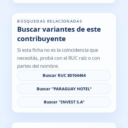
BÚSQUEDAS RELACIONADAS
Buscar variantes de este
contribuyente
Si esta ficha no es la coincidencia que
necesitás, probá con el RUC raíz o con
partes del nombre.
Buscar RUC 80104464
Buscar "PARAGUAY HOTEL"
Buscar "INVEST S.A"