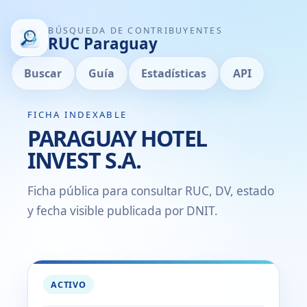
BÚSQUEDA DE CONTRIBUYENTES
RUC Paraguay
Buscar
Guía
Estadísticas
API
FICHA INDEXABLE
PARAGUAY HOTEL
INVEST S.A.
Ficha pública para consultar RUC, DV, estado
y fecha visible publicada por DNIT.
ACTIVO