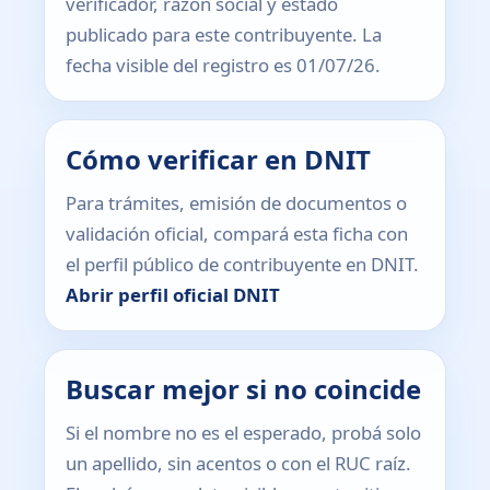
verificador, razón social y estado
publicado para este contribuyente. La
fecha visible del registro es 01/07/26.
Cómo verificar en DNIT
Para trámites, emisión de documentos o
validación oficial, compará esta ficha con
el perfil público de contribuyente en DNIT.
Abrir perfil oficial DNIT
Buscar mejor si no coincide
Si el nombre no es el esperado, probá solo
un apellido, sin acentos o con el RUC raíz.