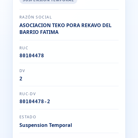
RAZÓN SOCIAL
ASOCIACION TEKO PORA REKAVO DEL
BARRIO FATIMA
RUC
80104478
DV
2
RUC-DV
80104478-2
ESTADO
Suspension Temporal