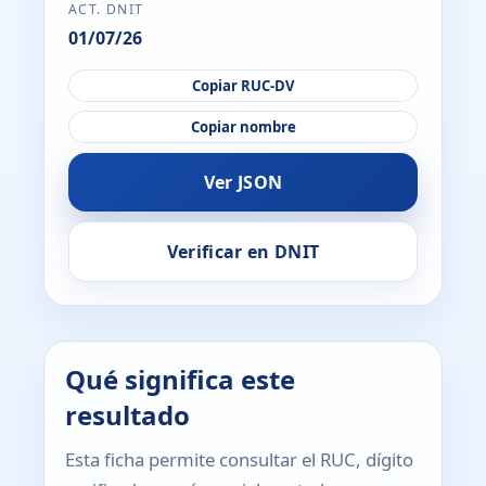
ACT. DNIT
01/07/26
Copiar RUC-DV
Copiar nombre
Ver JSON
Verificar en DNIT
Qué significa este
resultado
Esta ficha permite consultar el RUC, dígito