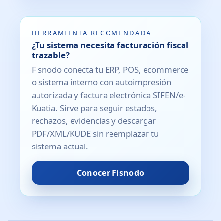
HERRAMIENTA RECOMENDADA
¿Tu sistema necesita facturación fiscal
trazable?
Fisnodo conecta tu ERP, POS, ecommerce
o sistema interno con autoimpresión
autorizada y factura electrónica SIFEN/e-
Kuatia. Sirve para seguir estados,
rechazos, evidencias y descargar
PDF/XML/KUDE sin reemplazar tu
sistema actual.
Conocer Fisnodo