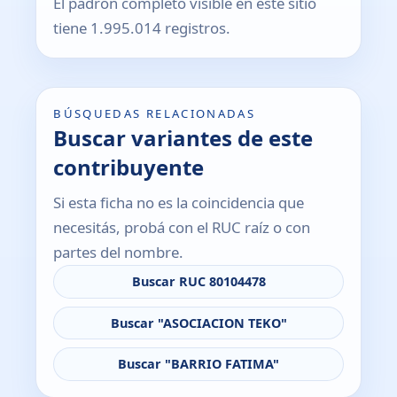
El padrón completo visible en este sitio
tiene 1.995.014 registros.
BÚSQUEDAS RELACIONADAS
Buscar variantes de este
contribuyente
Si esta ficha no es la coincidencia que
necesitás, probá con el RUC raíz o con
partes del nombre.
Buscar RUC 80104478
Buscar "ASOCIACION TEKO"
Buscar "BARRIO FATIMA"