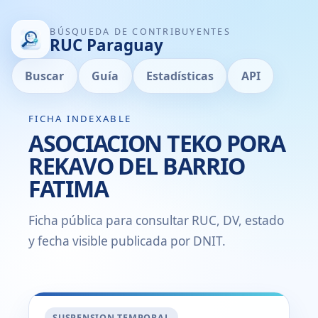
BÚSQUEDA DE CONTRIBUYENTES
RUC Paraguay
Buscar
Guía
Estadísticas
API
FICHA INDEXABLE
ASOCIACION TEKO PORA
REKAVO DEL BARRIO
FATIMA
Ficha pública para consultar RUC, DV, estado
y fecha visible publicada por DNIT.
SUSPENSION TEMPORAL