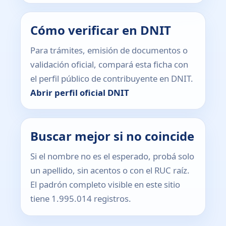
Cómo verificar en DNIT
Para trámites, emisión de documentos o
validación oficial, compará esta ficha con
el perfil público de contribuyente en DNIT.
Abrir perfil oficial DNIT
Buscar mejor si no coincide
Si el nombre no es el esperado, probá solo
un apellido, sin acentos o con el RUC raíz.
El padrón completo visible en este sitio
tiene 1.995.014 registros.