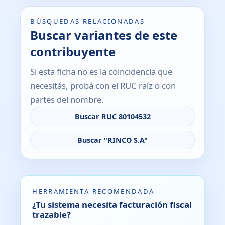
BÚSQUEDAS RELACIONADAS
Buscar variantes de este
contribuyente
Si esta ficha no es la coincidencia que
necesitás, probá con el RUC raíz o con
partes del nombre.
Buscar RUC 80104532
Buscar "RINCO S.A"
HERRAMIENTA RECOMENDADA
¿Tu sistema necesita facturación fiscal
trazable?