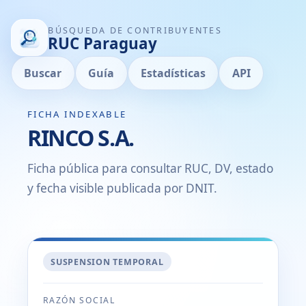
BÚSQUEDA DE CONTRIBUYENTES
RUC Paraguay
Buscar
Guía
Estadísticas
API
FICHA INDEXABLE
RINCO S.A.
Ficha pública para consultar RUC, DV, estado
y fecha visible publicada por DNIT.
SUSPENSION TEMPORAL
RAZÓN SOCIAL