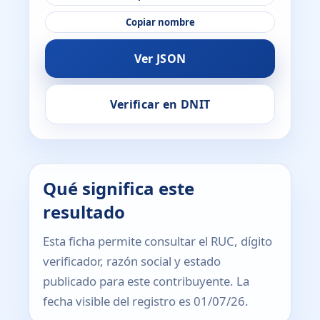
Copiar nombre
Ver JSON
Verificar en DNIT
Qué significa este
resultado
Esta ficha permite consultar el RUC, dígito
verificador, razón social y estado
publicado para este contribuyente. La
fecha visible del registro es 01/07/26.