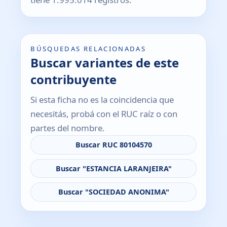
BÚSQUEDAS RELACIONADAS
Buscar variantes de este
contribuyente
Si esta ficha no es la coincidencia que
necesitás, probá con el RUC raíz o con
partes del nombre.
Buscar RUC 80104570
Buscar "ESTANCIA LARANJEIRA"
Buscar "SOCIEDAD ANONIMA"