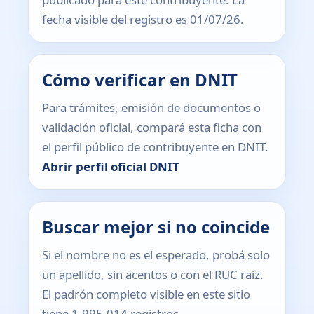
fecha visible del registro es 01/07/26.
Cómo verificar en DNIT
Para trámites, emisión de documentos o
validación oficial, compará esta ficha con
el perfil público de contribuyente en DNIT.
Abrir perfil oficial DNIT
Buscar mejor si no coincide
Si el nombre no es el esperado, probá solo
un apellido, sin acentos o con el RUC raíz.
El padrón completo visible en este sitio
tiene 1.995.014 registros.