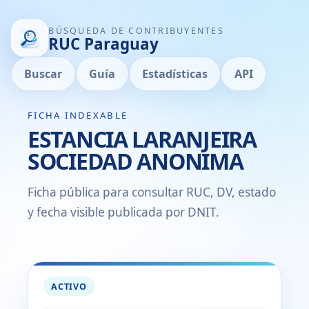
BÚSQUEDA DE CONTRIBUYENTES
RUC Paraguay
Buscar
Guía
Estadísticas
API
FICHA INDEXABLE
ESTANCIA LARANJEIRA
SOCIEDAD ANONIMA
Ficha pública para consultar RUC, DV, estado
y fecha visible publicada por DNIT.
ACTIVO