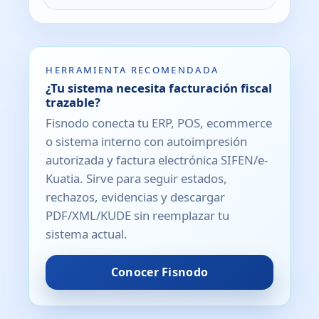
HERRAMIENTA RECOMENDADA
¿Tu sistema necesita facturación fiscal
trazable?
Fisnodo conecta tu ERP, POS, ecommerce
o sistema interno con autoimpresión
autorizada y factura electrónica SIFEN/e-
Kuatia. Sirve para seguir estados,
rechazos, evidencias y descargar
PDF/XML/KUDE sin reemplazar tu
sistema actual.
Conocer Fisnodo