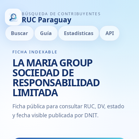
BÚSQUEDA DE CONTRIBUYENTES
RUC Paraguay
Buscar
Guía
Estadísticas
API
FICHA INDEXABLE
LA MARIA GROUP
SOCIEDAD DE
RESPONSABILIDAD
LIMITADA
Ficha pública para consultar RUC, DV, estado
y fecha visible publicada por DNIT.