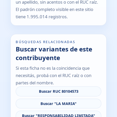
un apellido, sin acentos o con el RUC raíz.
El padrón completo visible en este sitio
tiene 1.995.014 registros.
BÚSQUEDAS RELACIONADAS
Buscar variantes de este
contribuyente
Si esta ficha no es la coincidencia que
necesitás, probá con el RUC raíz o con
partes del nombre.
Buscar RUC 80104573
Buscar "LA MARIA"
Buscar "RESPONSABILIDAD LIMITADA"