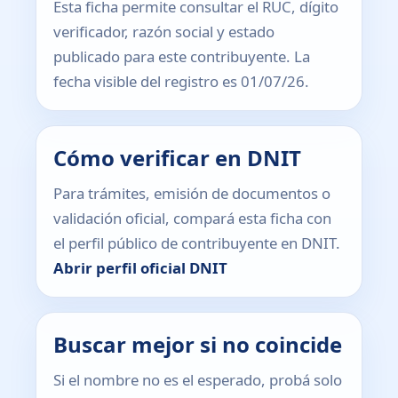
Esta ficha permite consultar el RUC, dígito
verificador, razón social y estado
publicado para este contribuyente. La
fecha visible del registro es 01/07/26.
Cómo verificar en DNIT
Para trámites, emisión de documentos o
validación oficial, compará esta ficha con
el perfil público de contribuyente en DNIT.
Abrir perfil oficial DNIT
Buscar mejor si no coincide
Si el nombre no es el esperado, probá solo