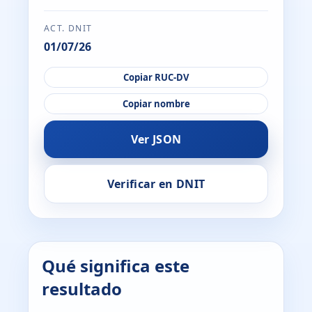
ACT. DNIT
01/07/26
Copiar RUC-DV
Copiar nombre
Ver JSON
Verificar en DNIT
Qué significa este
resultado