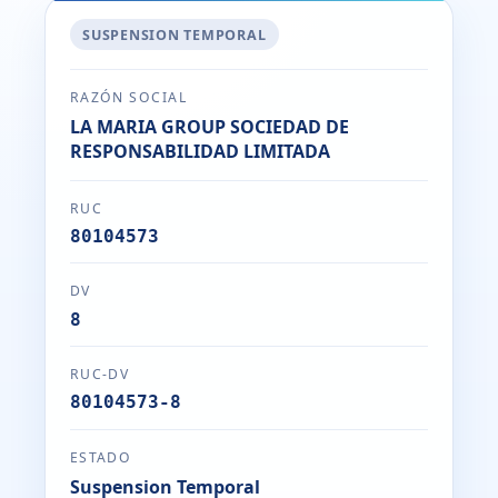
SUSPENSION TEMPORAL
RAZÓN SOCIAL
LA MARIA GROUP SOCIEDAD DE
RESPONSABILIDAD LIMITADA
RUC
80104573
DV
8
RUC-DV
80104573-8
ESTADO
Suspension Temporal