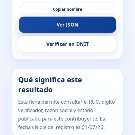
Copiar nombre
Ver JSON
Verificar en DNIT
Qué significa este
resultado
Esta ficha permite consultar el RUC, dígito
verificador, razón social y estado
publicado para este contribuyente. La
fecha visible del registro es 01/07/26.