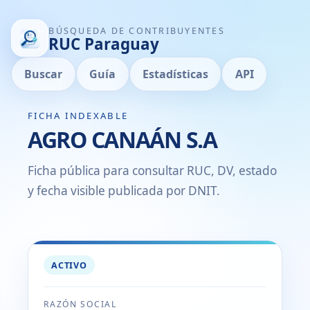
BÚSQUEDA DE CONTRIBUYENTES
RUC Paraguay
Buscar
Guía
Estadísticas
API
FICHA INDEXABLE
AGRO CANAÁN S.A
Ficha pública para consultar RUC, DV, estado
y fecha visible publicada por DNIT.
ACTIVO
RAZÓN SOCIAL