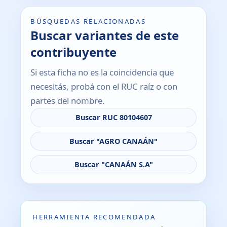
BÚSQUEDAS RELACIONADAS
Buscar variantes de este
contribuyente
Si esta ficha no es la coincidencia que
necesitás, probá con el RUC raíz o con
partes del nombre.
Buscar RUC 80104607
Buscar "AGRO CANAÁN"
Buscar "CANAÁN S.A"
HERRAMIENTA RECOMENDADA