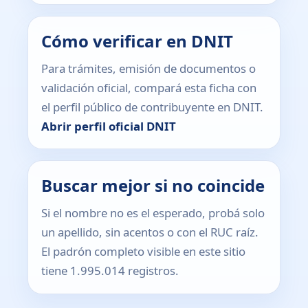
Cómo verificar en DNIT
Para trámites, emisión de documentos o
validación oficial, compará esta ficha con
el perfil público de contribuyente en DNIT.
Abrir perfil oficial DNIT
Buscar mejor si no coincide
Si el nombre no es el esperado, probá solo
un apellido, sin acentos o con el RUC raíz.
El padrón completo visible en este sitio
tiene 1.995.014 registros.