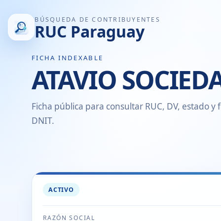
BÚSQUEDA DE CONTRIBUYENTES
RUC Paraguay
FICHA INDEXABLE
ATAVIO SOCIE
Ficha pública para consultar RUC, DV, estado y f
DNIT.
ACTIVO
RAZÓN SOCIAL