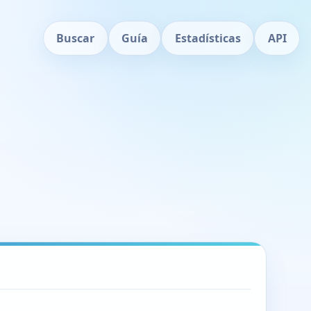
Buscar
Guía
Estadísticas
API