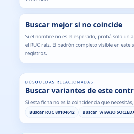
Buscar mejor si no coincide
Si el nombre no es el esperado, probá solo un a
el RUC raíz. El padrón completo visible en este 
registros.
BÚSQUEDAS RELACIONADAS
Buscar variantes de este cont
Si esta ficha no es la coincidencia que necesitá
Buscar RUC 80104612
Buscar "ATAVIO SOCIED