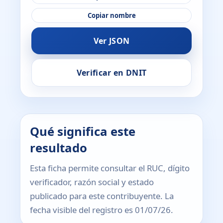
Copiar nombre
Ver JSON
Verificar en DNIT
Qué significa este
resultado
Esta ficha permite consultar el RUC, dígito
verificador, razón social y estado
publicado para este contribuyente. La
fecha visible del registro es 01/07/26.