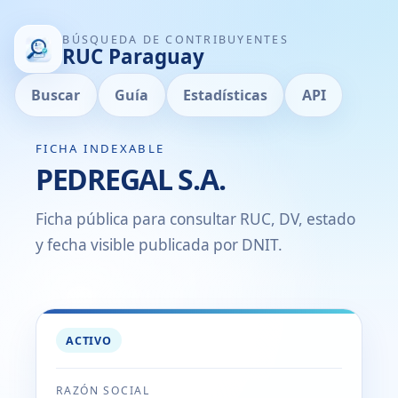
BÚSQUEDA DE CONTRIBUYENTES
RUC Paraguay
Buscar
Guía
Estadísticas
API
FICHA INDEXABLE
PEDREGAL S.A.
Ficha pública para consultar RUC, DV, estado
y fecha visible publicada por DNIT.
ACTIVO
RAZÓN SOCIAL