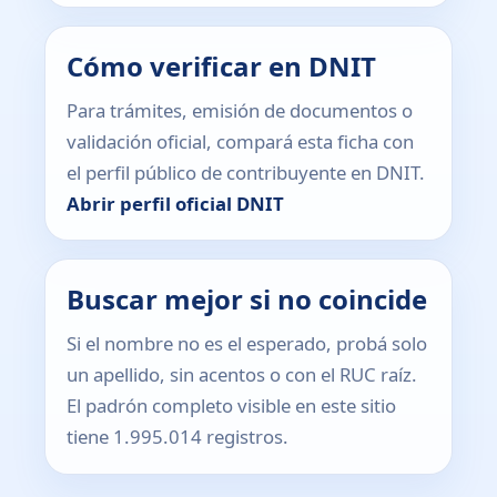
Cómo verificar en DNIT
Para trámites, emisión de documentos o
validación oficial, compará esta ficha con
el perfil público de contribuyente en DNIT.
Abrir perfil oficial DNIT
Buscar mejor si no coincide
Si el nombre no es el esperado, probá solo
un apellido, sin acentos o con el RUC raíz.
El padrón completo visible en este sitio
tiene 1.995.014 registros.