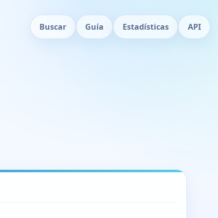
Buscar
Guía
Estadísticas
API