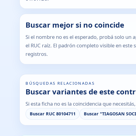
Buscar mejor si no coincide
Si el nombre no es el esperado, probá solo un a
el RUC raíz. El padrón completo visible en este 
registros.
BÚSQUEDAS RELACIONADAS
Buscar variantes de este cont
Si esta ficha no es la coincidencia que necesitá
Buscar RUC 80104711
Buscar "TIAGOSAN SOC