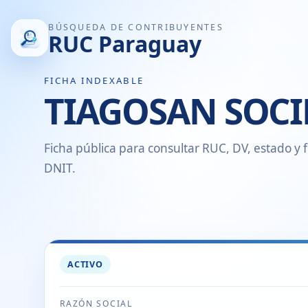
BÚSQUEDA DE CONTRIBUYENTES
RUC Paraguay
FICHA INDEXABLE
TIAGOSAN SOC
Ficha pública para consultar RUC, DV, estado y f
DNIT.
ACTIVO
RAZÓN SOCIAL