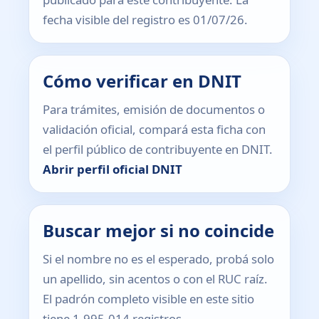
fecha visible del registro es 01/07/26.
Cómo verificar en DNIT
Para trámites, emisión de documentos o
validación oficial, compará esta ficha con
el perfil público de contribuyente en DNIT.
Abrir perfil oficial DNIT
Buscar mejor si no coincide
Si el nombre no es el esperado, probá solo
un apellido, sin acentos o con el RUC raíz.
El padrón completo visible en este sitio
tiene 1.995.014 registros.