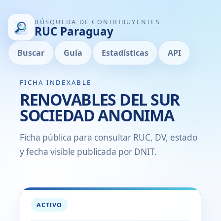
BÚSQUEDA DE CONTRIBUYENTES
RUC Paraguay
Buscar
Guía
Estadísticas
API
FICHA INDEXABLE
RENOVABLES DEL SUR
SOCIEDAD ANONIMA
Ficha pública para consultar RUC, DV, estado
y fecha visible publicada por DNIT.
ACTIVO