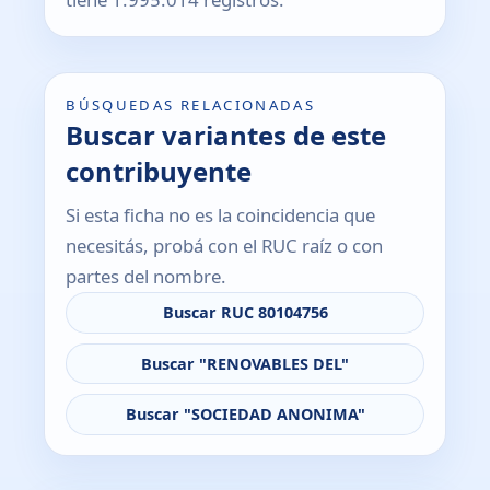
BÚSQUEDAS RELACIONADAS
Buscar variantes de este
contribuyente
Si esta ficha no es la coincidencia que
necesitás, probá con el RUC raíz o con
partes del nombre.
Buscar RUC 80104756
Buscar "RENOVABLES DEL"
Buscar "SOCIEDAD ANONIMA"