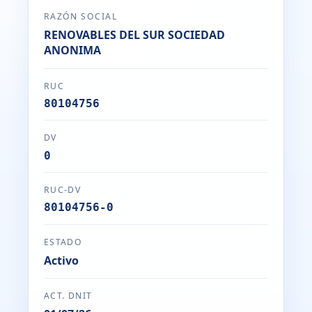
RAZÓN SOCIAL
RENOVABLES DEL SUR SOCIEDAD
ANONIMA
RUC
80104756
DV
0
RUC-DV
80104756-0
ESTADO
Activo
ACT. DNIT