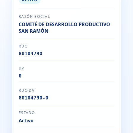
RAZÓN SOCIAL
COMITÉ DE DESARROLLO PRODUCTIVO
SAN RAMÓN
RUC
80104790
DV
0
RUC-DV
80104790-0
ESTADO
Activo