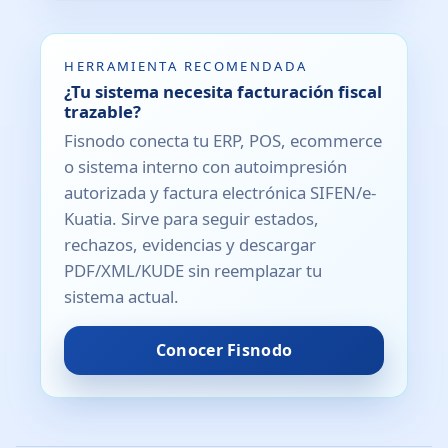
HERRAMIENTA RECOMENDADA
¿Tu sistema necesita facturación fiscal
trazable?
Fisnodo conecta tu ERP, POS, ecommerce
o sistema interno con autoimpresión
autorizada y factura electrónica SIFEN/e-
Kuatia. Sirve para seguir estados,
rechazos, evidencias y descargar
PDF/XML/KUDE sin reemplazar tu
sistema actual.
Conocer Fisnodo