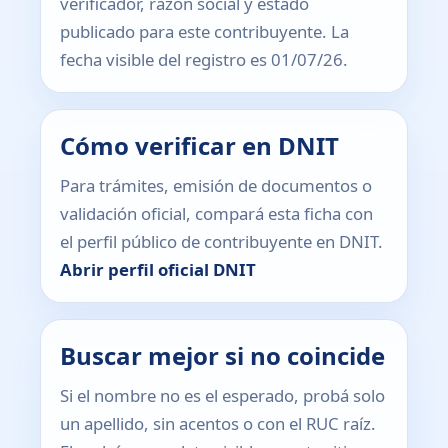
verificador, razón social y estado
publicado para este contribuyente. La
fecha visible del registro es 01/07/26.
Cómo verificar en DNIT
Para trámites, emisión de documentos o
validación oficial, compará esta ficha con
el perfil público de contribuyente en DNIT.
Abrir perfil oficial DNIT
Buscar mejor si no coincide
Si el nombre no es el esperado, probá solo
un apellido, sin acentos o con el RUC raíz.