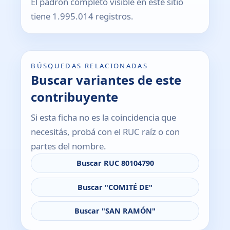
El padrón completo visible en este sitio
tiene 1.995.014 registros.
BÚSQUEDAS RELACIONADAS
Buscar variantes de este
contribuyente
Si esta ficha no es la coincidencia que
necesitás, probá con el RUC raíz o con
partes del nombre.
Buscar RUC 80104790
Buscar "COMITÉ DE"
Buscar "SAN RAMÓN"