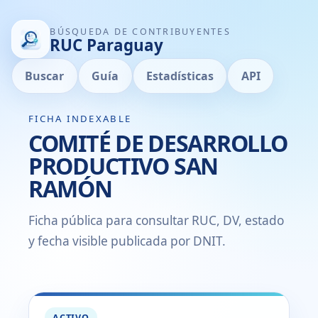
BÚSQUEDA DE CONTRIBUYENTES
RUC Paraguay
Buscar
Guía
Estadísticas
API
FICHA INDEXABLE
COMITÉ DE DESARROLLO
PRODUCTIVO SAN
RAMÓN
Ficha pública para consultar RUC, DV, estado
y fecha visible publicada por DNIT.
ACTIVO