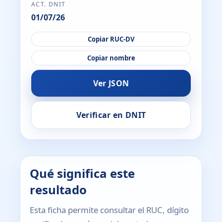
ACT. DNIT
01/07/26
Copiar RUC-DV
Copiar nombre
Ver JSON
Verificar en DNIT
Qué significa este
resultado
Esta ficha permite consultar el RUC, dígito