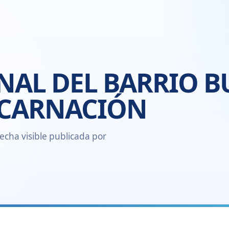
NAL DEL BARRIO B
NCARNACIÓN
echa visible publicada por