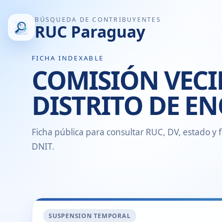
BÚSQUEDA DE CONTRIBUYENTES
RUC Paraguay
FICHA INDEXABLE
COMISIÓN VECI
DISTRITO DE E
Ficha pública para consultar RUC, DV, estado y f
DNIT.
SUSPENSION TEMPORAL