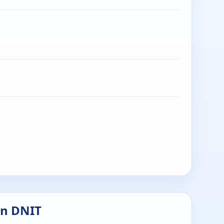
en DNIT