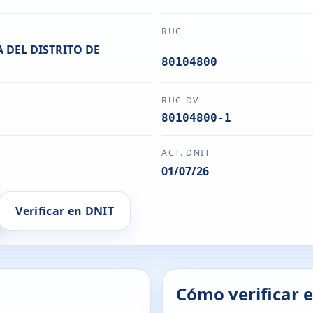
RUC
 DEL DISTRITO DE
80104800
RUC-DV
80104800-1
ACT. DNIT
01/07/26
Verificar en DNIT
Cómo verificar 