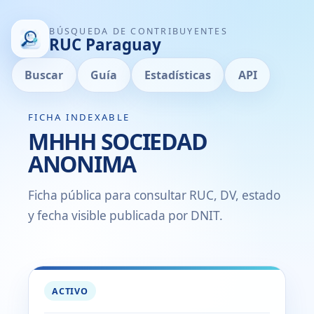
BÚSQUEDA DE CONTRIBUYENTES
RUC Paraguay
Buscar
Guía
Estadísticas
API
FICHA INDEXABLE
MHHH SOCIEDAD
ANONIMA
Ficha pública para consultar RUC, DV, estado
y fecha visible publicada por DNIT.
ACTIVO