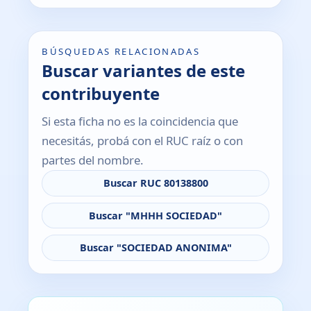
BÚSQUEDAS RELACIONADAS
Buscar variantes de este
contribuyente
Si esta ficha no es la coincidencia que
necesitás, probá con el RUC raíz o con
partes del nombre.
Buscar RUC 80138800
Buscar "MHHH SOCIEDAD"
Buscar "SOCIEDAD ANONIMA"