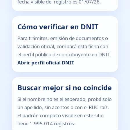
fecha visible del registro es 01/07/26.
Cómo verificar en DNIT
Para trámites, emisión de documentos o
validación oficial, compará esta ficha con
el perfil público de contribuyente en DNIT.
Abrir perfil oficial DNIT
Buscar mejor si no coincide
Si el nombre no es el esperado, probá solo
un apellido, sin acentos o con el RUC raíz.
El padrón completo visible en este sitio
tiene 1.995.014 registros.