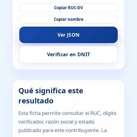
Copiar RUC-DV
Copiar nombre
Ver JSON
Verificar en DNIT
Qué significa este
resultado
Esta ficha permite consultar el RUC, dígito
verificador, razón social y estado
publicado para este contribuyente. La